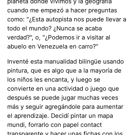
planeta donde vivimos y la geografía
cuando me empezó a hacer preguntas
como: "¿Esta autopista nos puede llevar a
todo el mundo? ¿Nunca se acaba
verdad?", o, "¿Podemos ir a visitar al
abuelo en Venezuela en carro?"
Inventé esta manualidad bilingüe usando
pintura, que es algo que a la mayoría de
los niños les encanta, y luego se
convierte en una actividad o juego que
después se puede jugar muchas veces
más y seguir agregándole para aumentar
el aprendizaje. Decidí pintar un mapa
mundi, forrarlo con papel contact
transparente y hacer unas fichas con los