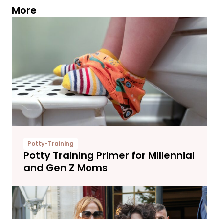
More
Potty-Training
Potty Training Primer for Millennial
and Gen Z Moms