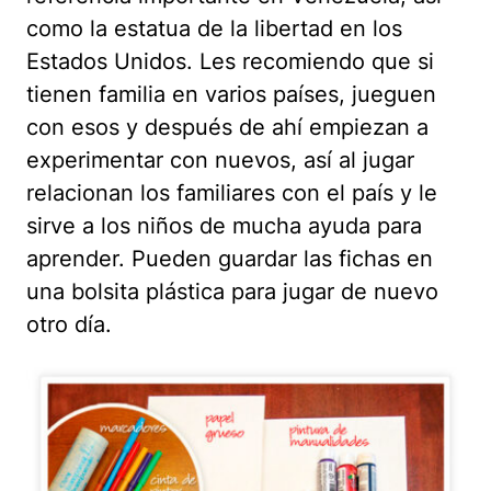
como la estatua de la libertad en los
Estados Unidos. Les recomiendo que si
tienen familia en varios países, jueguen
con esos y después de ahí empiezan a
experimentar con nuevos, así al jugar
relacionan los familiares con el país y le
sirve a los niños de mucha ayuda para
aprender. Pueden guardar las fichas en
una bolsita plástica para jugar de nuevo
otro día.