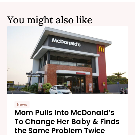
You might also like
News
Mom Pulls Into McDonald’s
To Change Her Baby & Finds
the Same Problem Twice