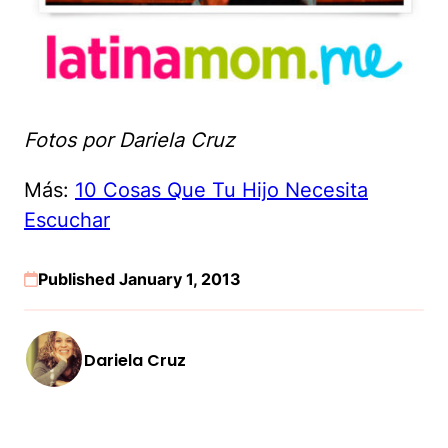
Fotos por Dariela Cruz
Más:
10 Cosas Que Tu Hijo Necesita
Escuchar
Published January 1, 2013
Dariela Cruz