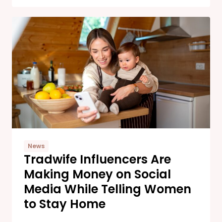
News
Tradwife Influencers Are
Making Money on Social
Media While Telling Women
to Stay Home