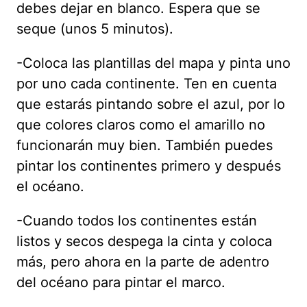
debes dejar en blanco. Espera que se
seque (unos 5 minutos).
-Coloca las plantillas del mapa y pinta uno
por uno cada continente. Ten en cuenta
que estarás pintando sobre el azul, por lo
que colores claros como el amarillo no
funcionarán muy bien. También puedes
pintar los continentes primero y después
el océano.
-Cuando todos los continentes están
listos y secos despega la cinta y coloca
más, pero ahora en la parte de adentro
del océano para pintar el marco.