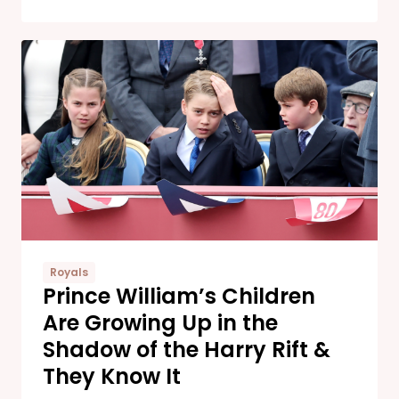
Royals
Prince William’s Children
Are Growing Up in the
Shadow of the Harry Rift &
They Know It