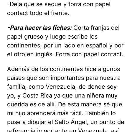
-Deja que se seque y forra con papel
contact todo el frente.
-Para hacer las fichas:
Corta franjas del
papel grueso y luego escribe los
continentes, por un lado en español y por
el otro en inglés. Forra con papel contact.
Además de los continentes hice algunos
países que son importantes para nuestra
familia, como Venezuela, de donde soy
yo, y Costa Rica ya que una niñera muy
querida es de allí. De esta manera sé que
mi hijo aprenderá más fácil. También lo
puse a dibujar el Salto Ángel, un punto de
referencia importante en Venezuela, así