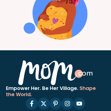
Empower Her. Be Her Village.
Shape
the World.