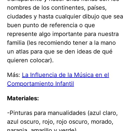
nombres de los continentes, países,
ciudades y hasta cualquier dibujo que sea
buen punto de referencia o que
represente algo importante para nuestra
familia (les recomiendo tener a la mano
un atlas para que se den ideas de qué
quieren colocar).
Más:
La Influencia de la Música en el
Comportamiento Infantil
Materiales:
-Pinturas para manualidades (azul claro,
azul oscuro, rojo, rojo oscuro, morado,
naranja, amarillo y verde)