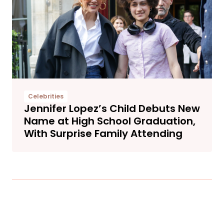
Celebrities
Jennifer Lopez’s Child Debuts New
Name at High School Graduation,
With Surprise Family Attending