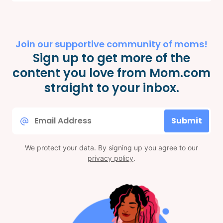
Join our supportive community of moms!
Sign up to get more of the
content you love from Mom.com
straight to your inbox.
Email
Submit
*
We protect your data. By signing up you agree to our
privacy policy
.