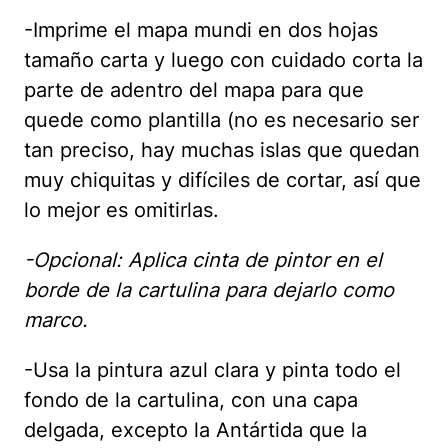
-Imprime el mapa mundi en dos hojas
tamaño carta y luego con cuidado corta la
parte de adentro del mapa para que
quede como plantilla (no es necesario ser
tan preciso, hay muchas islas que quedan
muy chiquitas y difíciles de cortar, así que
lo mejor es omitirlas.
-Opcional: Aplica cinta de pintor en el
borde de la cartulina para dejarlo como
marco.
-Usa la pintura azul clara y pinta todo el
fondo de la cartulina, con una capa
delgada, excepto la Antártida que la