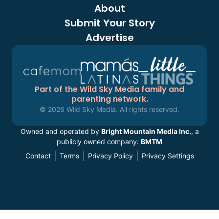
About
Submit Your Story
Advertise
Part of the Wild Sky Media family and
parenting network.
© 2026 Wild Sky Media. All rights reserved.
Owned and operated by
Bright Mountain Media Inc.
, a
publicly owned company:
BMTM
Contact
Terms
Privacy Policy
Privacy Settings